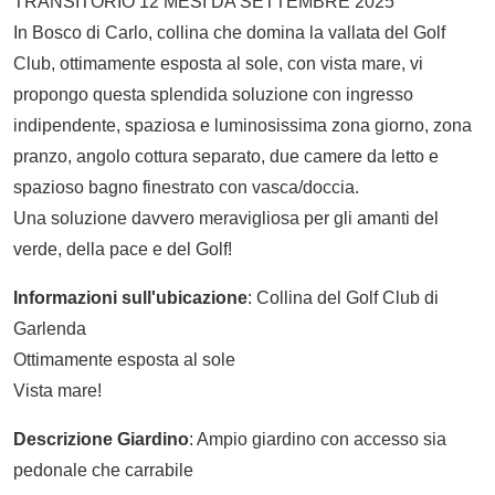
TRANSITORIO 12 MESI DA SETTEMBRE 2025
In Bosco di Carlo, collina che domina la vallata del Golf
Club, ottimamente esposta al sole, con vista mare, vi
propongo questa splendida soluzione con ingresso
indipendente, spaziosa e luminosissima zona giorno, zona
pranzo, angolo cottura separato, due camere da letto e
spazioso bagno finestrato con vasca/doccia.
Una soluzione davvero meravigliosa per gli amanti del
verde, della pace e del Golf!
Informazioni sull'ubicazione
: Collina del Golf Club di
Garlenda
Ottimamente esposta al sole
Vista mare!
Descrizione Giardino
: Ampio giardino con accesso sia
pedonale che carrabile