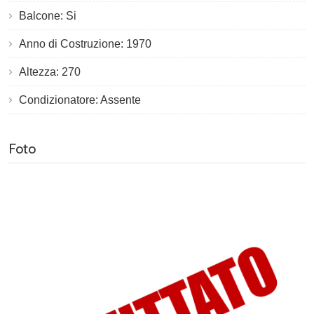
Balcone: Si
Anno di Costruzione: 1970
Altezza: 270
Condizionatore: Assente
Foto