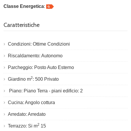
Classe Energetica
:
Caratteristiche
Condizioni: Ottime Condizioni
Riscaldamento: Autonomo
Parcheggio: Posto Auto Esterno
2
Giardino m
: 500 Privato
Piano: Piano Terra - piani edificio: 2
Cucina: Angolo cottura
Arredato: Arredato
2
Terrazzo: Si m
15