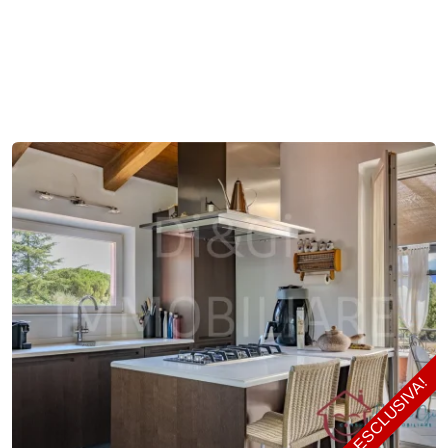
ESCLUSIVA!