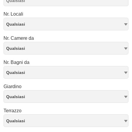
Nr. Locali
Qualsiasi
Nr. Camere da
Qualsiasi
Nr. Bagni da
Qualsiasi
Giardino
Qualsiasi
Terrazzo
Qualsiasi