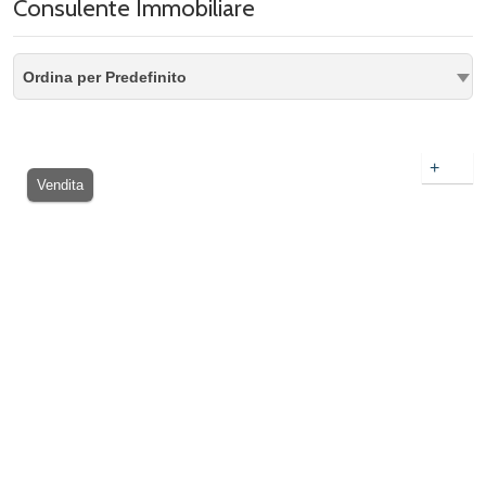
Consulente Immobiliare
Ordina per Predefinito
+
Vendita