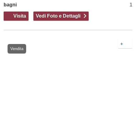
bagni
1
Visita
Vedi Foto e Dettagli
+
Vendita