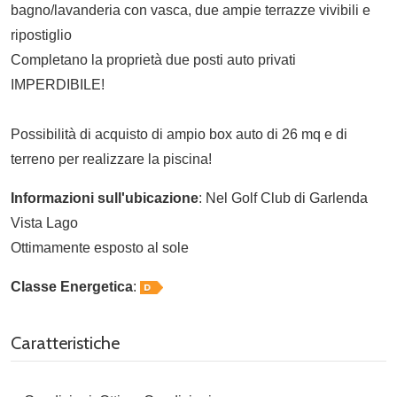
bagno/lavanderia con vasca, due ampie terrazze vivibili e
ripostiglio
Completano la proprietà due posti auto privati
IMPERDIBILE!
Possibilità di acquisto di ampio box auto di 26 mq e di
terreno per realizzare la piscina!
Informazioni sull'ubicazione
: Nel Golf Club di Garlenda
Vista Lago
Ottimamente esposto al sole
Classe Energetica
:
Caratteristiche